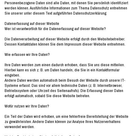
Personenbezogene Daten sind alle Daten, mit denen Sie persönlich identifiziert
werden können. Ausführliche Informationen zum Thema Datenschutz entnehmen
Sie unserer unter diesem Text aufgeführten Datenschutzerklärung.
Datenerfassung auf dieser Website
Wer ist verantwortlich für die Datenerfassung auf dieser Website?
Die Datenverarbeitung auf dieser Website erfolgt durch den Websitebetreiber.
Dessen Kontaktdaten können Sie dem Impressum dieser Website entnehmen.
Wie erfassen wir Ihre Daten?
Ihre Daten werden zum einen dadurch erhoben, dass Sie uns diese mitteilen.
Hierbei kann es sich z. B. um Daten handeln, die Sie in ein Kontaktformular
eingeben.
Andere Daten werden automatisch beim Besuch der Website durch unsere IT-
Systeme erfasst. Das sind vor allem technische Daten (z. B. Internetbrowser,
Betriebssystem oder Uhrzeit des Seitenaufrufs). Die Erfassung dieser Daten
erfolgt automatisch, sobald Sie diese Website betreten.
Wofür nutzen wir Ihre Daten?
Ein Teil der Daten wird erhoben, um eine fehlerfreie Bereitstellung der Website
zu gewährleisten. Andere Daten können zur Analyse Ihres Nutzerverhaltens
verwendet werden.